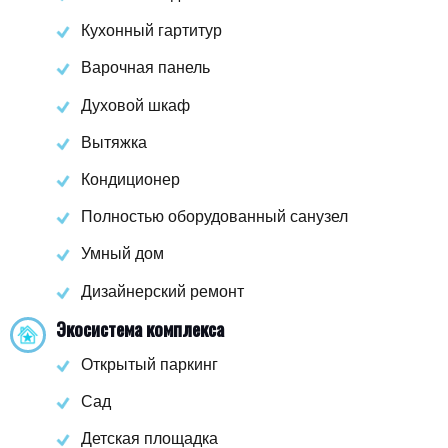
Кухонный гартитур
Варочная панель
Духовой шкаф
Вытяжка
Кондиционер
Полностью оборудованный санузел
Умный дом
Дизайнерский ремонт
Экосистема комплекса
Открытый паркинг
Сад
Детская площадка