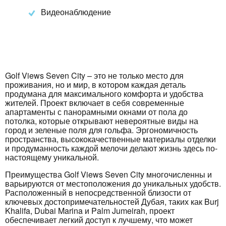
Видеонаблюдение
Golf Views Seven City – это не только место для
проживания, но и мир, в котором каждая деталь
продумана для максимального комфорта и удобства
жителей. Проект включает в себя современные
апартаменты с панорамными окнами от пола до
потолка, которые открывают невероятные виды на
город и зеленые поля для гольфа. Эргономичность
пространства, высококачественные материалы отделки
и продуманность каждой мелочи делают жизнь здесь по-
настоящему уникальной.
Преимущества Golf Views Seven City многочисленны и
варьируются от местоположения до уникальных удобств.
Расположенный в непосредственной близости от
ключевых достопримечательностей Дубая, таких как Burj
Khalifa, Dubai Marina и Palm Jumeirah, проект
обеспечивает легкий доступ к лучшему, что может