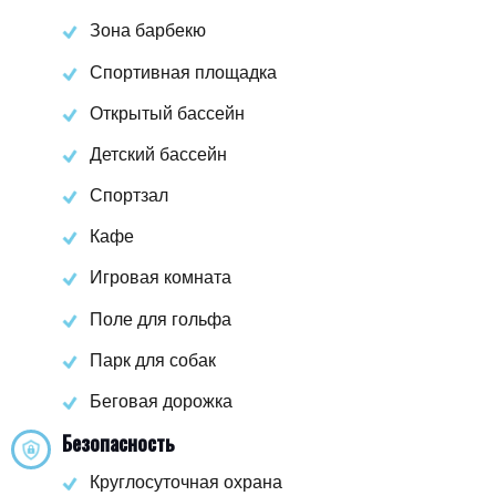
Зона барбекю
Спортивная площадка
Открытый бассейн
Детский бассейн
Спортзал
Кафе
Игровая комната
Поле для гольфа
Парк для собак
Беговая дорожка
Безопасность
Круглосуточная охрана