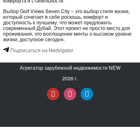
комфорта и стабильности.
Выбор Golf Views Seven City – это выбор стиля жизни,
который сочетает в себе роскошь, комфорт и
доступность к лучшему, что может предложить
современный Дубай. Этот проект не просто место для
проживания, это воплощение мечты о высоком уровне
жизни, доступное сегодня.
Подписаться на Nedvigator
Агрегатор зарубежной недвижимости NEW
2026 г.