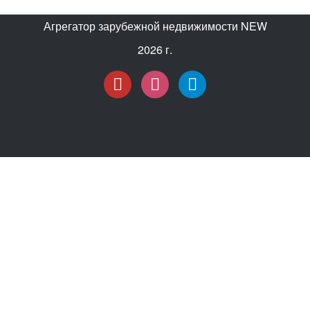
Агрегатор зарубежной недвижимости NEW
2026 г.