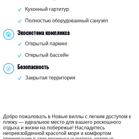
Кухонный гартитур
Полностью оборудованный санузел
Экосистема комплекса
Открытый паркинг
Открытый бассейн
Безопасность
Закрытая территория
Добро пожаловать в Новые виллы с легким доступом к
пляжу — идеальное место для вашего роскошного
отдыха и жизни на побережье! Насладитесь
непревзойденной красотой моря и комфортом
проживания в этих роскошных виллах, которые